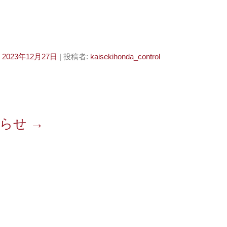
:
2023年12月27日
|
投稿者:
kaisekihonda_control
知らせ
→