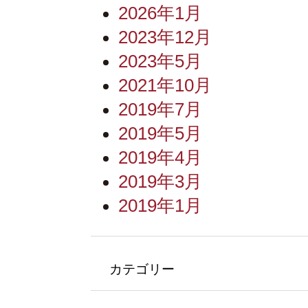
2026年1月
2023年12月
2023年5月
2021年10月
2019年7月
2019年5月
2019年4月
2019年3月
2019年1月
カテゴリー