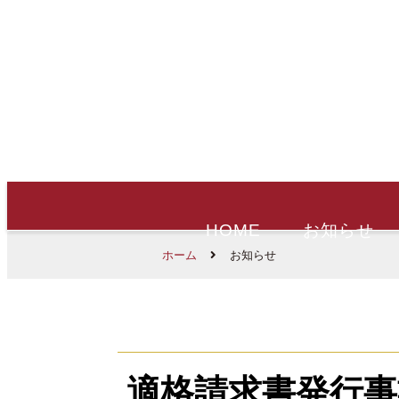
HOME
お知らせ
ホーム
お知らせ
適格請求書発行事