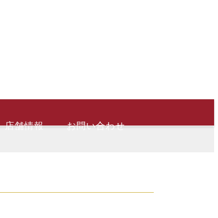
店舗情報
お問い合わせ