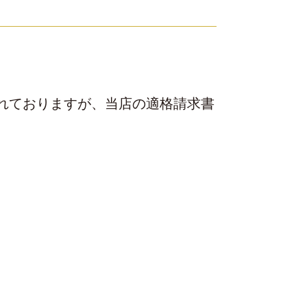
されておりますが、当店の適格請求書