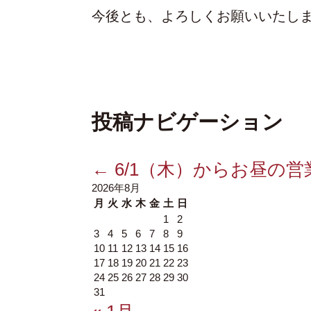
今後とも、よろしくお願いいたし
投稿ナビゲーション
←
6/1（木）からお昼の
2026年8月
月
火
水
木
金
土
日
1
2
3
4
5
6
7
8
9
10
11
12
13
14
15
16
17
18
19
20
21
22
23
24
25
26
27
28
29
30
31