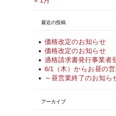
« 1月
最近の投稿
価格改定のお知らせ
価格改定のお知らせ
適格請求書発行事業者
6/1（木）からお昼の
～昼営業終了のお知ら
アーカイブ