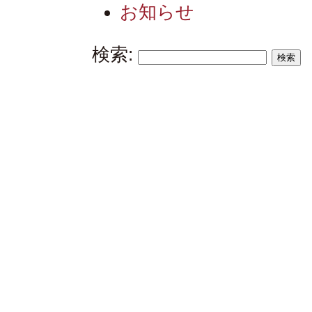
お知らせ
検索: