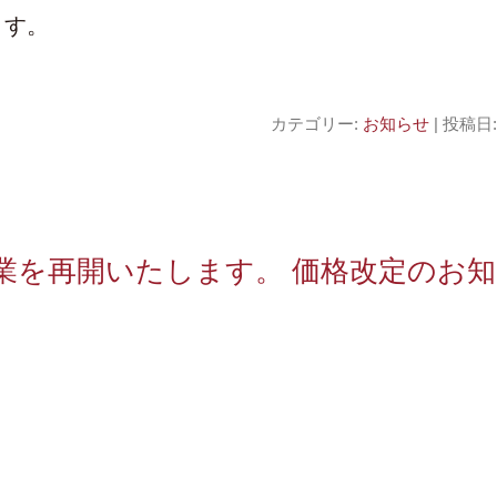
ます。
カテゴリー:
お知らせ
| 投稿日
営業を再開いたします。
価格改定のお